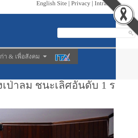
English Site
|
Privacy
|
Intranet
เก่า & เพื่อสังคม
เป่าลม ชนะเลิศอันดับ 1 ร