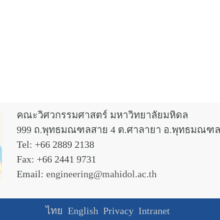
คณะวิศวกรรมศาสตร์ มหาวิทยาลัยมหิดล
999 ถ.พุทธมณฑลสาย 4 ต.ศาลายา อ.พุทธมณฑล
Tel: +66 2889 2138
Fax: +66 2441 9731
Email:
engineering@mahidol.ac.th
ไทย
English
Privacy
Intranet