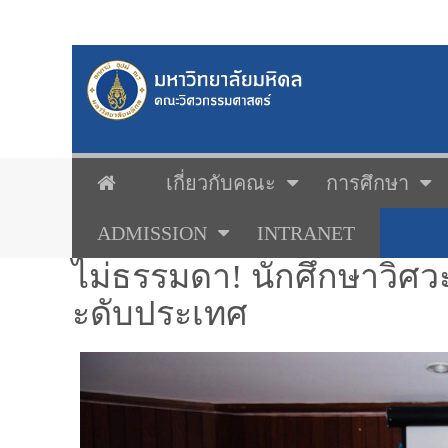
เกี่ยวกับคณะ
การศึกษา
ADMISSION
INTRANET
ไม่ธรรมดา! นักศึกษาวิศว
ะดับประเทศ