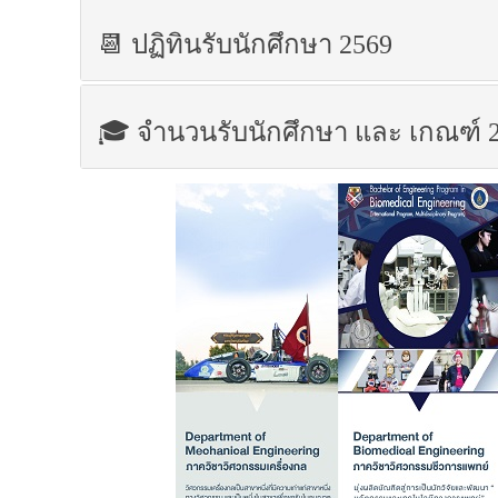
📆 ปฏิทินรับนักศึกษา 2569
🎓 จำนวนรับนักศึกษา และ เกณฑ์ 