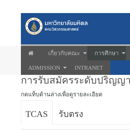
เกี่ยวกับคณะ
การศึกษา
ADMISSION
INTRANET
การรับสมัครระดับปริญญา
กดแท็บด้านล่างเพื่อดูรายละเอียด
TCAS
รับตรง