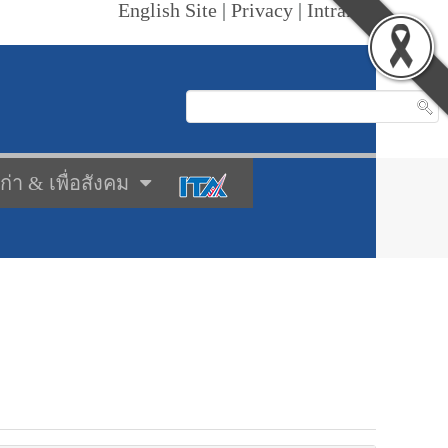
English Site
|
Privacy
|
Intranet
เก่า & เพื่อสังคม