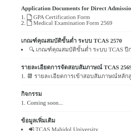
Application Documents for Direct Admissio
GPA Certification Form
Medical Examination Form 2569
เกณฑ์คุณสมบัติขั้นต่ำ ระบบ TCAS 2570
🔍 เกณฑ์คุณสมบัติขั้นต่ำ ระบบ TCAS ปี
รายละเอียดการจัดสอบสัมภาษณ์ TCAS 256
📆
รายละเอียดการเข้าสอบสัมภาษณ์หลัก
กิจกรรม
Coming soon...
ข้อมูลเพิ่มเติม
TCAS Mahidol University