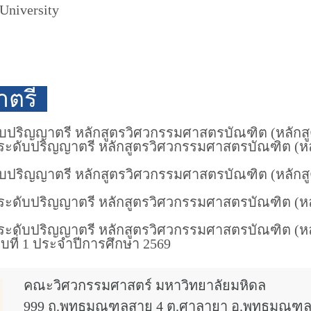
University
าตรี
ับปริญญาตรี หลักสูตรวิศวกรรมศาสตรบัณฑิต (หลักสู
ษาระดับปริญญาตรี หลักสูตรวิศวกรรมศาสตรบัณฑิต 
ดับปริญญาตรี หลักสูตรวิศวกรรมศาสตรบัณฑิต (หลัก
ษาระดับปริญญาตรี หลักสูตรวิศวกรรมศาสตรบัณฑิต 
าระดับปริญญาตรี หลักสูตรวิศวกรรมศาสตรบัณฑิต (
ี่ 1 ประจำปีการศึกษา 2569
คณะวิศวกรรมศาสตร์ มหาวิทยาลัยมหิดล
999 ถ.พุทธมณฑลสาย 4 ต.ศาลายา อ.พุทธมณฑล