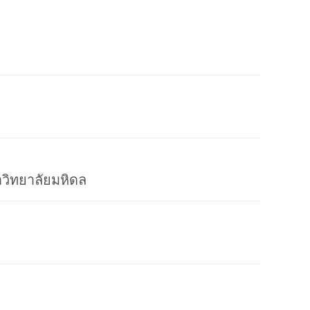
วิทยาลัยมหิดล