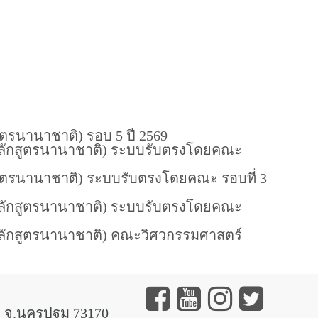
ตรนานาชาติ) รอบ 5 ปี 2569
(หลักสูตรนานาชาติ) ระบบรับตรงโดยคณะ
สูตรนานาชาติ) ระบบรับตรงโดยคณะ รอบที่ 3
(หลักสูตรนานาชาติ) ระบบรับตรงโดยคณะ
หลักสูตรนานาชาติ) คณะวิศวกรรมศาสตร์
 จ.นครปฐม 73170