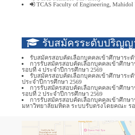
TCAS Faculty of Engineering, Mahidol 
รับสมัครระดับปริญญ
รับสมัครสอบคัดเลือกบุคคลเข้าศึกษาระด
การรับสมัครสอบคัดเลือกบุคคลเข้าศึก
รอบที่ 4 ประจำปีการศึกษา 2569
รับสมัครสอบคัดเลือกบุคคลเข้าศึกษาระ
ประจำปีการศึกษา 2569
การรับสมัครสอบคัดเลือกบุคคลเข้าศึก
รอบที่ 2 ประจำปีการศึกษา 2569
การรับสมัครสอบคัดเลือกบุคคลเข้าศึกษ
มหาวิทยาลัยมหิดล ระบบรับตรงโดยคณะ รอบท