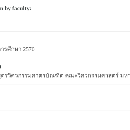
n by faculty:
การศึกษา 2570
9
สูตรวิศวกรรมศาตรบัณฑิต คณะวิศวกรรมศาสตร์ มหา