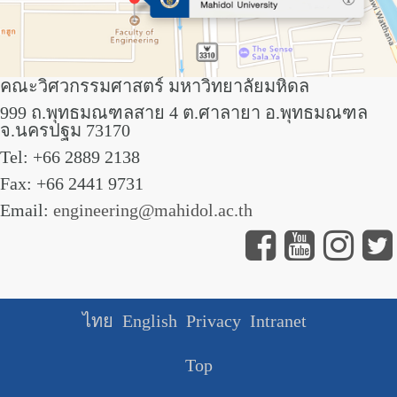
คณะวิศวกรรมศาสตร์ มหาวิทยาลัยมหิดล
999 ถ.พุทธมณฑลสาย 4 ต.ศาลายา อ.พุทธมณฑล
จ.นครปฐม 73170
Tel: +66 2889 2138
Fax: +66 2441 9731
Email:
engineering@mahidol.ac.th
ไทย
English
Privacy
Intranet
Top