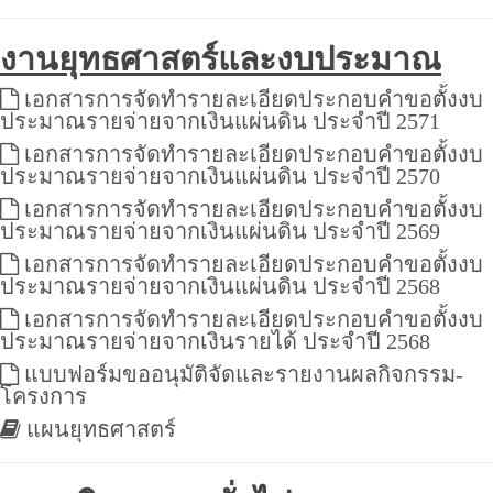
งานยุทธศาสตร์และงบประมาณ
เอกสารการจัดทำรายละเอียดประกอบคำขอตั้งงบ
ประมาณรายจ่ายจากเงินแผ่นดิน ประจำปี 2571
เอกสารการจัดทำรายละเอียดประกอบคำขอตั้งงบ
ประมาณรายจ่ายจากเงินแผ่นดิน ประจำปี 2570
เอกสารการจัดทำรายละเอียดประกอบคำขอตั้งงบ
ประมาณรายจ่ายจากเงินแผ่นดิน ประจำปี 2569
เอกสารการจัดทำรายละเอียดประกอบคำขอตั้งงบ
ประมาณรายจ่ายจากเงินแผ่นดิน ประจำปี 2568
เอกสารการจัดทำรายละเอียดประกอบคำขอตั้งงบ
ประมาณรายจ่ายจากเงินรายได้ ประจำปี 2568
แบบฟอร์มขออนุมัติจัดและรายงานผลกิจกรรม-
โครงการ
แผนยุทธศาสตร์