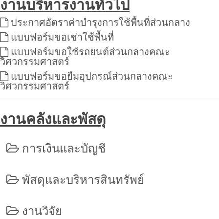
งานบริหารงานทั่วไป
ประกาศอัตราค่าบำรุงการใช้พื้นที่ส่วนกลาง
แบบฟอร์มขอเช่าใช้พื้นที่
แบบฟอร์มขอใช้รถยนต์ส่วนกลางคณะ
วิศวกรรมศาสตร์
แบบฟอร์มขอยืมอุปกรณ์ส่วนกลางคณะ
วิศวกรรมศาสตร์
งานคลังและพัสดุ
การเงินและบัญชี
พัสดุและบริหารสินทรัพย์
งานวิจัย