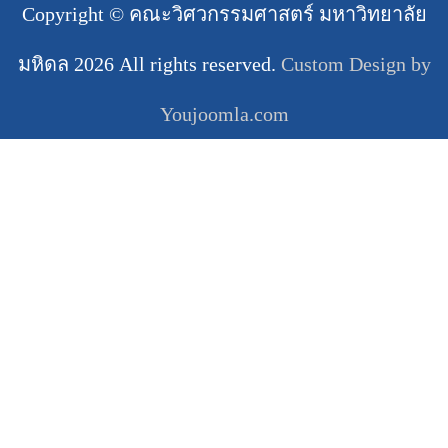
Copyright ©
คณะวิศวกรรมศาสตร์ มหาวิทยาลัย
มหิดล
2026 All rights reserved.
Custom Design by
Youjoomla.com