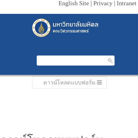
English Site
|
Privacy
|
Intranet
ดาวน์โหลดแบบฟอร์ม