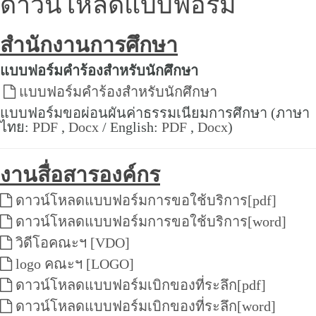
ดาวน์โหลดแบบฟอร์ม
สำนักงานการศึกษา
แบบฟอร์มคำร้องสำหรับนักศึกษา
แบบฟอร์มคำร้องสำหรับนักศึกษา
แบบฟอร์มขอผ่อนผันค่าธรรมเนียมการศึกษา (ภาษา
ไทย:
PDF
,
Docx
/ English:
PDF
,
Docx
)
งานสื่อสารองค์กร
ดาวน์โหลดแบบฟอร์มการขอใช้บริการ[pdf]
ดาวน์โหลดแบบฟอร์มการขอใช้บริการ[word]
วิดีโอคณะฯ [VDO]
logo คณะฯ [LOGO]
ดาวน์โหลดแบบฟอร์มเบิกของที่ระลึก[pdf]
ดาวน์โหลดแบบฟอร์มเบิกของที่ระลึก[word]