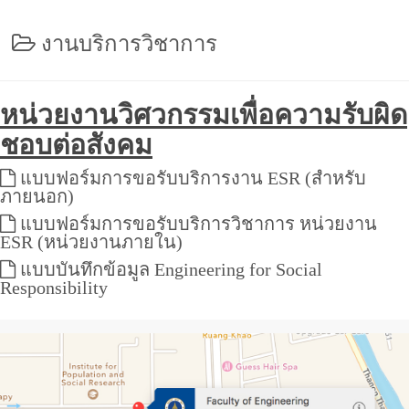
งานบริการวิชาการ
หน่วยงานวิศวกรรมเพื่อความรับผิด
ชอบต่อสังคม
แบบฟอร์มการขอรับบริการงาน ESR (สำหรับ
ภายนอก)
แบบฟอร์มการขอรับบริการวิชาการ หน่วยงาน
ESR (หน่วยงานภายใน)
แบบบันทึกข้อมูล Engineering for Social
Responsibility