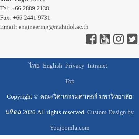
Tel: +66 2889 2138
Fax: +66 2441 9731
Email:
engineering@mahidol.ac.th
ไทย
English
Privacy
Intranet
Top
Copyright ©
คณะวิศวกรรมศาสตร์ มหาวิทยาลัย
มหิดล
2026 All rights reserved.
Custom Design by
Youjoomla.com