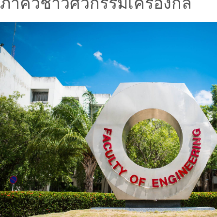
ภาควิชาวิศวกรรมเครื่องกล