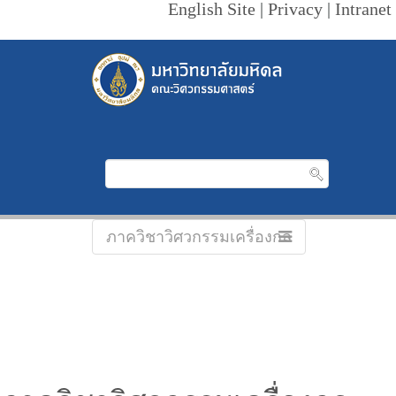
English Site
|
Privacy
|
Intranet
ภาควิชาวิศวกรรมเครื่องกล