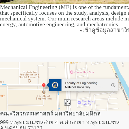
Mechanical Engineering (ME) is one of the fundamenta
that specifically focuses on the study, analysis, design
mechanical system. Our main research areas include m
energy, automotive engineering, and mechatronics.
»เข้าดูข้อมูลสาขาว
คณะวิศวกรรมศาสตร์ มหาวิทยาลัยมหิดล
999 ถ.พุทธมณฑลสาย 4 ต.ศาลายา อ.พุทธมณฑล
จ.นครปฐม 73170