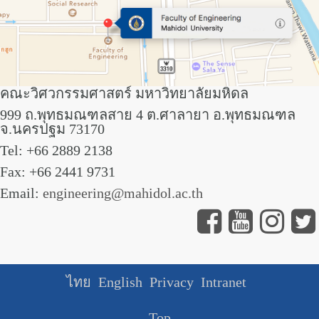
คณะวิศวกรรมศาสตร์ มหาวิทยาลัยมหิดล
999 ถ.พุทธมณฑลสาย 4 ต.ศาลายา อ.พุทธมณฑล
จ.นครปฐม 73170
Tel: +66 2889 2138
Fax: +66 2441 9731
Email:
engineering@mahidol.ac.th
ไทย
English
Privacy
Intranet
Top