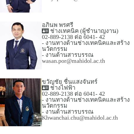
อภินพ พรศรี
ช่างเทคนิค (ผู้ชำนาญงาน)
02-889-2138 ต่อ 6041- 42
- งานทางด้านช่างเทคนิคและสร้าง
นวัตกรรม
- งานด้านสารบรรณ
wasan.por@mahidol.ac.th
ขวัญชัย ชื่นแสงจันทร์
ช่างไฟฟ้า
02-889-2138 ต่อ 6041- 42
- งานทางด้านช่างเทคนิคและสร้าง
นวัตกรรม
- งานด้านสารบรรณ
Khwanchai.chu@mahidol.ac.th