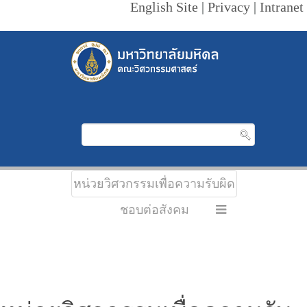
English Site
|
Privacy
|
Intranet
หน่วยวิศวกรรมเพื่อความรับผิด
ชอบต่อสังคม