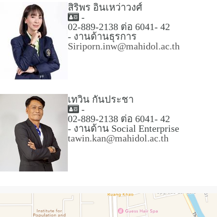
สิริพร อินเหว่าวงศ์
-
02-889-2138 ต่อ 6041- 42
- งานด้านธุรการ
Siriporn.inw@mahidol.ac.th
เทวิน กันประชา
-
02-889-2138 ต่อ 6041- 42
- งานด้าน Social Enterprise
tawin.kan@mahidol.ac.th