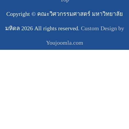
Copyright ©
คณะวิศวกรรมศาสตร์ มหาวิทยาลัย
มหิดล
2026 All rights reserved.
Custom Design by
Youjoomla.com