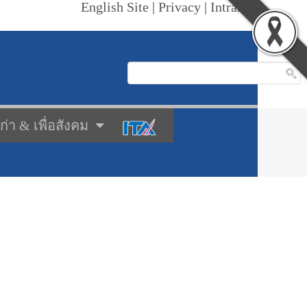
English Site
|
Privacy
|
Intranet
เก่า & เพื่อสังคม