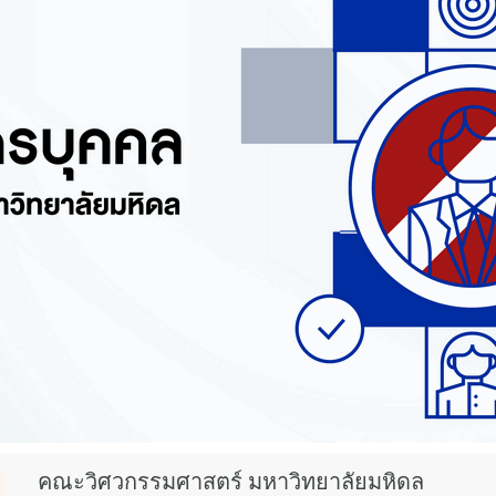
คณะวิศวกรรมศาสตร์ มหาวิทยาลัยมหิดล