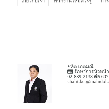
เกี่ยวกับเรา
พนักงานใหม่ควรรู้
การ
ชลิต เกตุมณี
รักษาการหัวหน้
02-889-2138 ต่อ 607
chalit.ket@mahidol.a