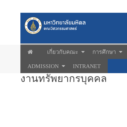
เกี่ยวกับคณะ
การศึกษา
ADMISSION
INTRANET
งานทรัพยากรบุคคล