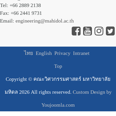
Tel: +66 2889 2138
Fax: +66 2441 9731
Email:
engineering@mahidol.ac.th
ไทย
English
Privacy
Intranet
Top
Copyright ©
คณะวิศวกรรมศาสตร์ มหาวิทยาลัย
มหิดล
2026 All rights reserved.
Custom Design by
Youjoomla.com