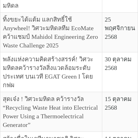
มหิดล
ทิ้งขยะได้แต้ม แลกสิทธิ์ใช้
25
Anywheel! วิศวะมหิดลทีม EcoMate
พฤศจิกายน
คว้าแชมป์ Mahidol Engineering Zero
2568
Waste Challenge 2025
พลังแห่งความคิดสร้างสรรค์! วิศวะ
30 ตุลาคม
มหิดลคว้ารางวัลสิ่งแวดล้อมระดับ
2568
ประเทศ บนเวที EGAT Green I โดย
กฟผ
สุดเจ๋ง ! วิศวะมหิดล คว้ารางวัล
15 ตุลาคม
“Recycling Waste Heat into Electrical
2568
Power Using a Thermoelectrical
Generator”