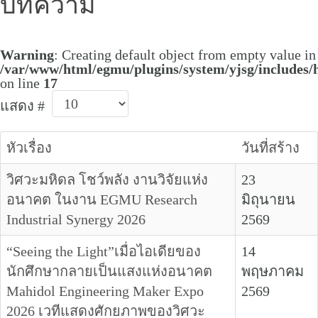
บทความ
Warning
: Creating default object from empty value in
/var/www/html/egmu/plugins/system/yjsg/includes/h
on line
17
แสดง #
หัวเรื่อง
วันที่สร้าง
วิศวะมหิดล โชว์พลัง งานวิจัยแห่ง
23
อนาคต ในงาน EGMU Research
มิถุนายน
Industrial Synergy 2026
2569
“Seeing the Light”เมื่อไอเดียของ
14
นักศึกษากลายเป็นแสงแห่งอนาคต
พฤษภาคม
Mahidol Engineering Maker Expo
2569
2026 เวทีแสดงศักยภาพของวิศวะ