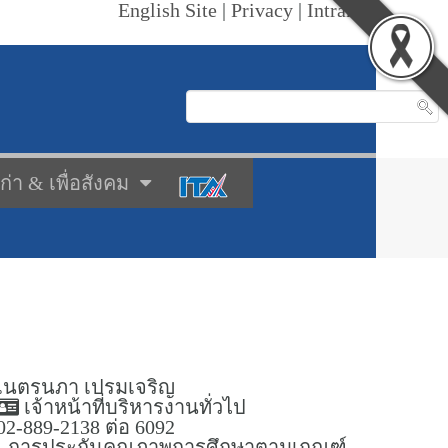
English Site
|
Privacy
|
Intranet
เก่า & เพื่อสังคม
เนตรนภา เปรมเจริญ
เจ้าหน้าที่บริหารงานทั่วไป
02-889-2138 ต่อ 6092
- การประกันคุณภาพการศึกษาตามเกณฑ์