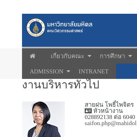
เกี่ยวกับคณะ
การศึกษา
ADMISSION
INTRANET
งานบริหารทั่วไป
สายฝน โพธิ์ไพจิตร
หัวหน้างาน
028892138 ต่อ 6040
saifon.php@mahidol.