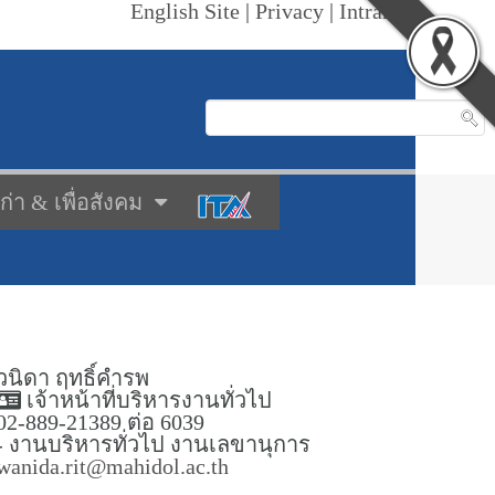
English Site
|
Privacy
|
Intranet
เก่า & เพื่อสังคม
วนิดา ฤทธิ์คำรพ
เจ้าหน้าที่บริหารงานทั่วไป
02-889-21389 ต่อ 6039
- งานบริหารทั่วไป งานเลขานุการ
wanida.rit@mahidol.ac.th