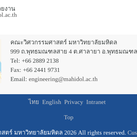
วยงาน
.ac.th
คณะวิศวกรรมศาสตร์ มหาวิทยาลัยมหิดล
999 ถ.พุทธมณฑลสาย 4 ต.ศาลายา อ.พุทธมณฑล
Tel: +66 2889 2138
Fax: +66 2441 9731
Email:
engineering@mahidol.ac.th
ไทย
English
Privacy
Intranet
Top
ตร์ มหาวิทยาลัยมหิดล
2026 All rights reserved.
Cus