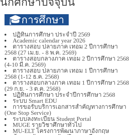
นักศึกษาปัจจุบัน
🎓การศึกษา
ปฏิทินการศึกษา ประจำปี 2569
Academic calendar year 2026
ตารางสอบ ปลายภาค เทอม 2 ปีการศึกษา
2568 (27 เม.ย. - 8 พ.ค. 2569)
ตารางสอบกลางภาค เทอม 2 ปีการศึกษา 2568
(4-10 มี.ค. 2569)
ตารางสอบ ปลายภาค เทอม 1 ปีการศึกษา
2568 (1-12 ธ.ค. 2568)
ตารางสอบกลางภาค เทอม 1 ปีการศึกษา 2568
(29 ก.ย. - 3 ต.ค. 2568)
ปฏิทินการศึกษา ประจำปีการศึกษา 2568
ระบบ Smart EDU
การขอรับบริการเอกสารสำคัญทางการศึกษา
(One Stop Service)
ระบบลงทะเบียน Student Portal
MUGE รายวิชาศึกษาทั่วไป
MU-ELT โครงการพัฒนาภาษาอังกฤษ