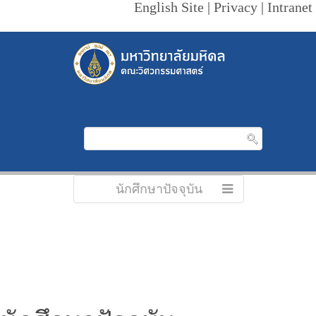
English Site
|
Privacy
|
Intranet
นักศึกษาปัจจุบัน