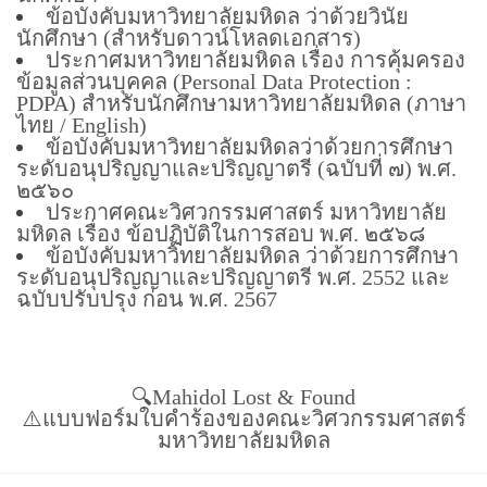
ข้อบังคับมหาวิทยาลัยมหิดล ว่าด้วยวินัย
นักศึกษา (สำหรับดาวน์โหลดเอกสาร)
ประกาศมหาวิทยาลัยมหิดล เรื่อง การคุ้มครอง
ข้อมูลส่วนบุคคล (Personal Data Protection :
PDPA) สำหรับนักศึกษามหาวิทยาลัยมหิดล (ภาษา
ไทย / English)
ข้อบังคับมหาวิทยาลัยมหิดลว่าด้วยการศึกษา
ระดับอนุปริญญาและปริญญาตรี (ฉบับที่ ๗) พ.ศ.
๒๕๖๐
ประกาศคณะวิศวกรรมศาสตร์ มหาวิทยาลัย
มหิดล เรื่อง ข้อปฏิบัติในการสอบ พ.ศ. ๒๕๖๘
ข้อบังคับมหาวิทยาลัยมหิดล ว่าด้วยการศึกษา
ระดับอนุปริญญาและปริญญาตรี พ.ศ. 2552 และ
ฉบับปรับปรุง ก่อน พ.ศ. 2567
🔍Mahidol Lost & Found
⚠️แบบฟอร์มใบคำร้องของคณะวิศวกรรมศาสตร์
มหาวิทยาลัยมหิดล