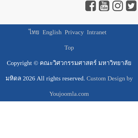
ไทย
English
Privacy
Intranet
Top
Copyright ©
คณะวิศวกรรมศาสตร์ มหาวิทยาลัย
มหิดล
2026 All rights reserved.
Custom Design by
Youjoomla.com