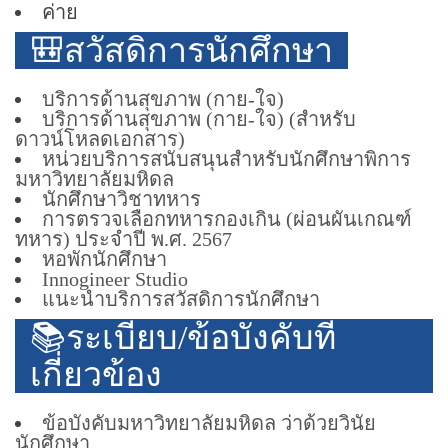
ค่าย
🎒สวัสดิการนักศึกษา
บริการด้านสุขภาพ (กาย-ใจ)
บริการด้านสุขภาพ (กาย-ใจ) (สำหรับ
ดาวน์โหลดเอกสาร)
หน่วยบริการสนับสนุนสำหรับนักศึกษาพิการ
มหาวิทยาลัยมหิดล
นักศึกษาวิชาทหาร
การตรวจเลือกทหารกองเกิน (ผ่อนผันเกณฑ์
ทหาร) ประจำปี พ.ศ. 2567
หอพักนักศึกษา
Innogineer Studio
แนะนำบริการสวัสดิการนักศึกษา
📚ระเบียบ/ข้อบังคับที่
เกี่ยวข้อง
ข้อบังคับมหาวิทยาลัยมหิดล ว่าด้วยวินัย
นักศึกษา