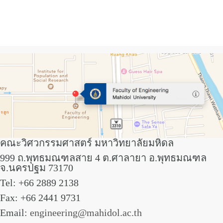
คณะวิศวกรรมศาสตร์ มหาวิทยาลัยมหิดล
999 ถ.พุทธมณฑลสาย 4 ต.ศาลายา อ.พุทธมณฑล
จ.นครปฐม 73170
Tel: +66 2889 2138
Fax: +66 2441 9731
Email:
engineering@mahidol.ac.th