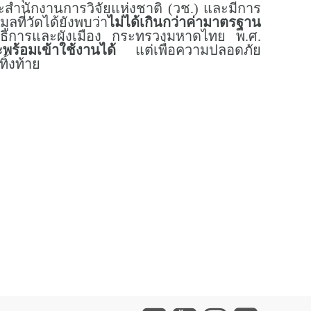
สำนักงานการวิจัยแห่งชาติ (วช.) และมีการ
ลที่วัดได้ยังพบว่า
ไม่ได้เกินกว่าค่ามาตรฐาน
ธิการและผังเมือง กระทรวงมหาดไทย พ.ศ.
ะพร้อมเข้าใช้งานได้
แต่เพื่อความปลอดภัย
ิ้งท้าย