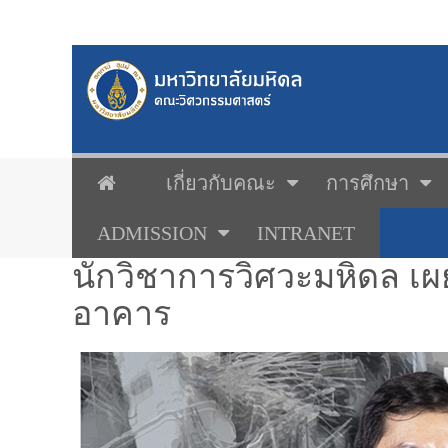
เกี่ยวกับคณะ
การศึกษา
ADMISSION
INTRANET
นักวิชาการวิศวะมหิดล เ
อาคาร