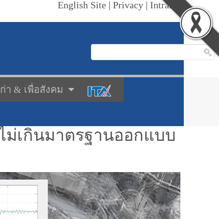
English Site
|
Privacy
|
Intranet
เก่า & เพื่อสังคม
ังไม่เกินมาตรฐานออกแบบ