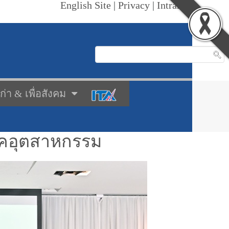
English Site
|
Privacy
|
Intranet
เก่า & เพื่อสังคม
ภาคอุตสาหกรรม