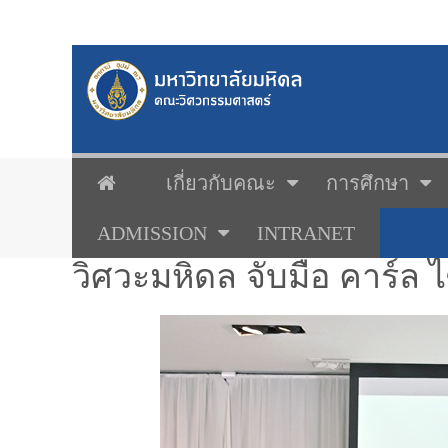
เกี่ยวกับคณะ
การศึกษา
ADMISSION
INTRANET
วิศวะมหิดล จับมือ คาร์