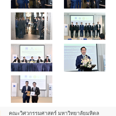
คณะวิศวกรรมศาสตร์ มหาวิทยาลัยมหิดล