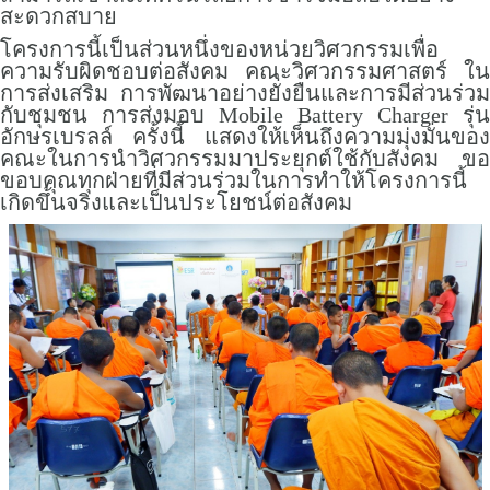
สะดวกสบาย
โครงการนี้เป็นส่วนหนึ่งของหน่วยวิศวกรรมเพื่อ
ความรับผิดชอบต่อสังคม คณะวิศวกรรมศาสตร์ ใน
การส่งเสริม การพัฒนาอย่างยั่งยืนและการมีส่วนร่วม
กับชุมชน การส่งมอบ Mobile Battery Charger รุ่น
อักษรเบรลล์ ครั้งนี้ แสดงให้เห็นถึงความมุ่งมั่นของ
คณะในการนำวิศวกรรมมาประยุกต์ใช้กับสังคม ขอ
ขอบคุณทุกฝ่ายที่มีส่วนร่วมในการทำให้โครงการนี้
เกิดขึ้นจริงและเป็นประโยชน์ต่อสังคม