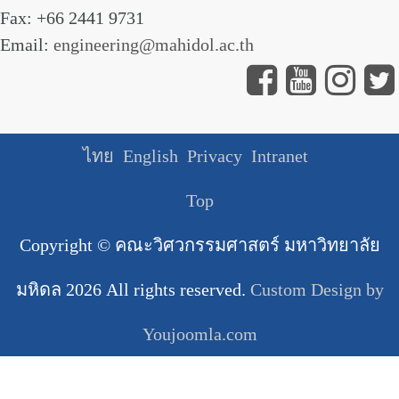
Fax: +66 2441 9731
Email:
engineering@mahidol.ac.th
ไทย
English
Privacy
Intranet
Top
Copyright ©
คณะวิศวกรรมศาสตร์ มหาวิทยาลัย
มหิดล
2026 All rights reserved.
Custom Design by
Youjoomla.com