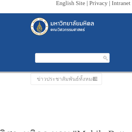
English Site
|
Privacy
|
Intranet
ข่าวประชาสัมพันธ์ทั้งหมด