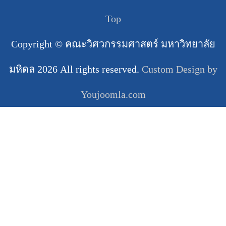
Top
Copyright ©
คณะวิศวกรรมศาสตร์ มหาวิทยาลัย
มหิดล
2026 All rights reserved.
Custom Design by
Youjoomla.com