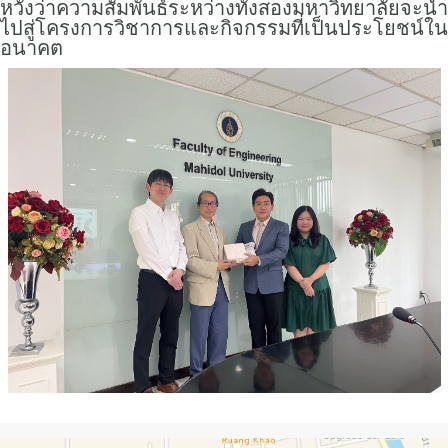
หวังว่าความสัมพันธ์ระหว่างทั้งสองมหาวิทยาลัยจะนำ
ไปสู่โครงการวิชาการและกิจกรรมที่เป็นประโยชน์ใน
อนาคต