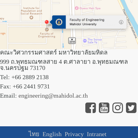
คณะวิศวกรรมศาสตร์ มหาวิทยาลัยมหิดล
999 ถ.พุทธมณฑลสาย 4 ต.ศาลายา อ.พุทธมณฑล
จ.นครปฐม 73170
Tel: +66 2889 2138
Fax: +66 2441 9731
Email:
engineering@mahidol.ac.th
ไทย
English
Privacy
Intranet