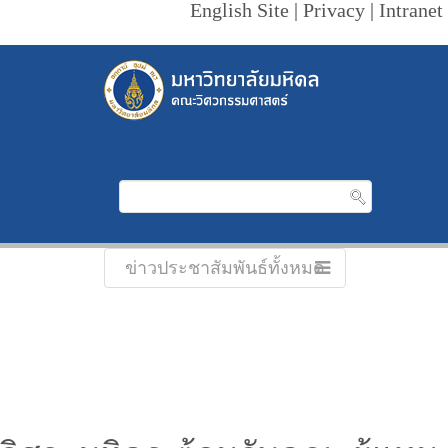
English Site
|
Privacy
|
Intranet
ข่าวประชาสัมพันธ์ทั้งหมด