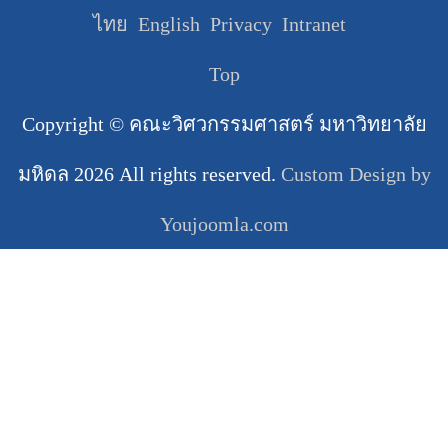
ไทย
English
Privacy
Intranet
Top
Copyright ©
คณะวิศวกรรมศาสตร์ มหาวิทยาลัย
มหิดล
2026 All rights reserved.
Custom Design by
Youjoomla.com