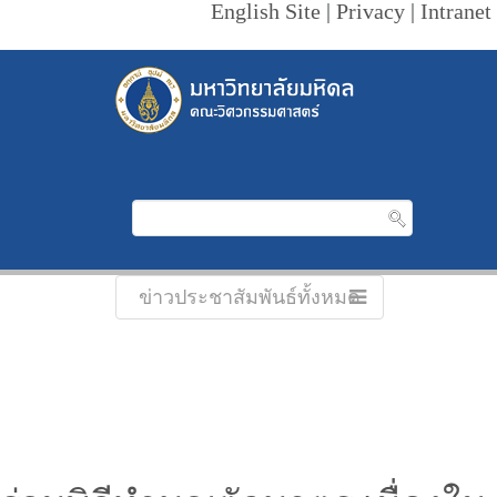
English Site
|
Privacy
|
Intranet
ข่าวประชาสัมพันธ์ทั้งหมด