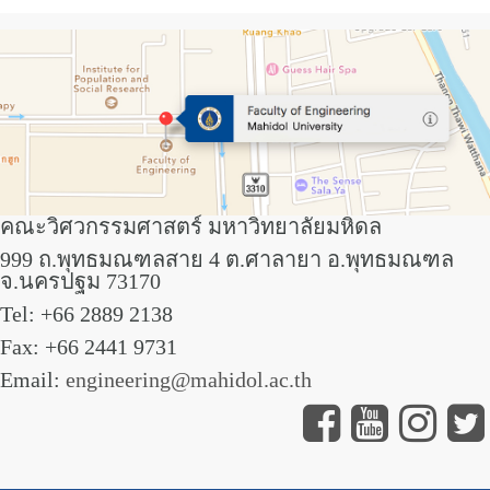
คณะวิศวกรรมศาสตร์ มหาวิทยาลัยมหิดล
999 ถ.พุทธมณฑลสาย 4 ต.ศาลายา อ.พุทธมณฑล
จ.นครปฐม 73170
Tel: +66 2889 2138
Fax: +66 2441 9731
Email:
engineering@mahidol.ac.th