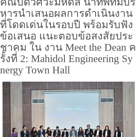
คณบดีวิศวะมหิดล นำทัพทีมบริ
หารนำเสนอผลการดำเนินงาน
ที่โดดเด่นในรอบปี พร้อมรับฟัง
ข้อเสนอ แนะตอบข้อสงสัยประ
ชาคม ใน งาน Meet the Dean ค
รั้งที่ 2: Mahidol Engineering Sy
nergy Town Hall