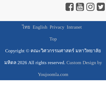
ไทย
English
Privacy
Intranet
Top
Copyright ©
คณะวิศวกรรมศาสตร์ มหาวิทยาลัย
มหิดล
2026 All rights reserved.
Custom Design by
Youjoomla.com