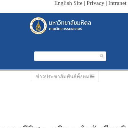
English Site
|
Privacy
|
Intranet
ข่าวประชาสัมพันธ์ทั้งหมด