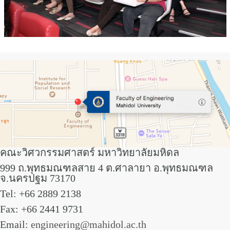
คณะวิศวกรรมศาสตร์ มหาวิทยาลัยมหิดล
999 ถ.พุทธมณฑลสาย 4 ต.ศาลายา อ.พุทธมณฑล
จ.นครปฐม 73170
Tel: +66 2889 2138
Fax: +66 2441 9731
Email:
engineering@mahidol.ac.th