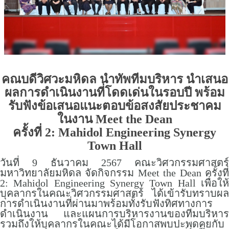
คณบดีวิศวะมหิดล นำทัพทีมบริหาร นำเสนอ
ผลการดำเนินงานที่โดดเด่นในรอบปี พร้อม
รับฟังข้อเสนอแนะตอบข้อสงสัยประชาคม
ในงาน Meet the Dean
ครั้งที่ 2: Mahidol Engineering Synergy
Town Hall
วันที่ 9 ธันวาคม 2567 คณะวิศวกรรมศาสตร์
มหาวิทยาลัยมหิดล จัดกิจกรรม Meet the Dean ครั้งที่
2: Mahidol Engineering Synergy Town Hall เพื่อให้
บุคลากรในคณะวิศวกรรมศาสตร์ ได้เข้ารับทราบผล
การดำเนินงานที่ผ่านมาพร้อมทั้งรับฟังทิศทางการ
ดำเนินงาน และแผนการบริหารงานของทีมบริหาร
รวมถึงให้บุคลากรในคณะได้มีโอกาสพบปะพุดคุยกับ