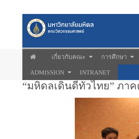
เกี่ยวกับคณะ
การศึกษา
ADMISSION
INTRANET
“มหิดลเดินดีทั่วไทย” ภา