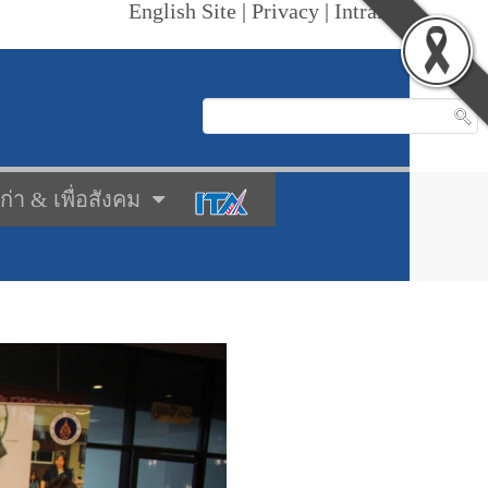
English Site
|
Privacy
|
Intranet
เก่า & เพื่อสังคม