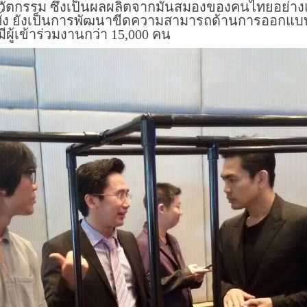
รรม ซึ่งเป็นผลผลิตจากมันสมองของคนไทยอย่างแท้จ
้ง ยังเป็นการพัฒนาขีดความสามารถด้านการออกแบ
ู้เข้าร่วมงานกว่า 15,000 คน