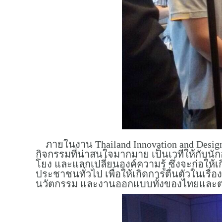
ภายในงาน Thailand Innovation and Desi
กิจกรรมที่น่าสนใจมากมาย เป็นเวทีให้กับนั
โยง และแลกเปลี่ยนองค์ความรู้ ซึ่งจะก่อให้
ประชาชนทั่วไป เพื่อให้เกิดการตื่นตัวใน
นวัตกรรม และงานออกแบบทั้งของไทยและต่างปร