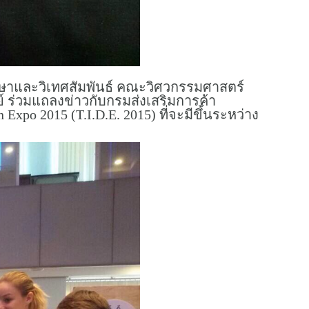
กษาและวิเทศสัมพันธ์ คณะวิศวกรรมศาสตร์
 ร่วมแถลงข่าวกับกรมส่งเสริมการค้า
o 2015 (T.I.D.E. 2015) ที่จะมีขึ้นระหว่าง