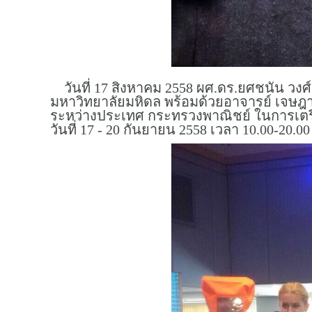
วันที่ 17 สิงหาคม 2558 ผศ.ดร.ยศชนัน วง
มหาวิทยาลัยมหิดล พร้อมด้วยอาจารย์ เจษฎ
ระหว่างประเทศ กระทรวงพาณิชย์ ในการเตรียมค
วันที่ 17 - 20 กันยายน 2558 เวลา 10.00-20.00