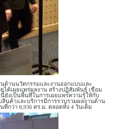
ิดค้นด้านนวัตกรรมและงานออกแบบและ
ได้เผยแพร่ผลงาน สร้างปฏิสัมพันธ์ เชื่อม
ยังเป็นพื้นที่ในการเผยแพร่ความรู้ให้กับ
กับสินค้าและบริการมีการรวบรวมผลงานด้าน
กว่า 8,936 ตร.ม. ตลอดทั้ง 4 วันเต็ม