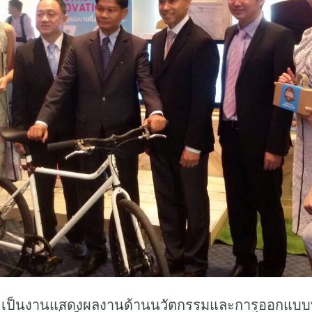
5 เป็นงานแสดงผลงานด้านนวัตกรรมและการออกแบบที่ให