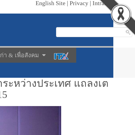
English Site
|
Privacy
|
Intranet
เก่า & เพื่อสังคม
้าระหว่างประเทศ แถลงเต
15