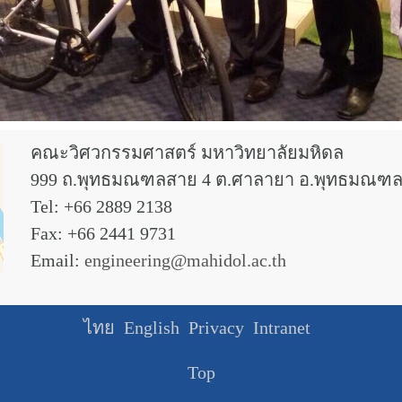
คณะวิศวกรรมศาสตร์ มหาวิทยาลัยมหิดล
999 ถ.พุทธมณฑลสาย 4 ต.ศาลายา อ.พุทธมณฑล
Tel: +66 2889 2138
Fax: +66 2441 9731
Email:
engineering@mahidol.ac.th
ไทย
English
Privacy
Intranet
Top