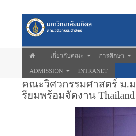
เกี่ยวกับคณะ
การศึกษา
ADMISSION
INTRANET
คณะวิศวกรรมศาสตร์ ม.มห
รียมพร้อมจัดงาน Thailand