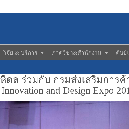
วิจัย & บริการ
ภาควิชา&สำนักงาน
ศิษย์
ิดล ร่วมกับ กรมส่งเสริมการค
 Innovation and Design Expo 20