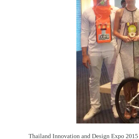
Thailand Innovation and Design Expo 201