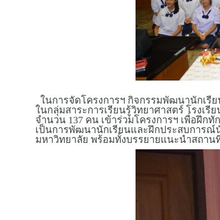
ในการจัดโครงการฯ กิจกรรมพัฒนานักเรียน ฝ
ในกลุ่มสาระการเรียนรู้วิทยาศาสตร์ โรงเรีย
จำนวน 137 คน เข้าร่วมโครงการฯ เพื่อฝึกท
เป็นการพัฒนานักเรียนและฝึกประสบการณ์นั
มหาวิทยาลัย พร้อมทั้งบรรยายแนะนำสถานที่