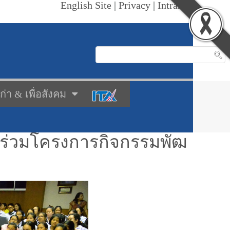
English Site
|
Privacy
|
Intranet
เก่า & เพื่อสังคม
ข้าร่วมโครงการกิจกรรมพัฒ