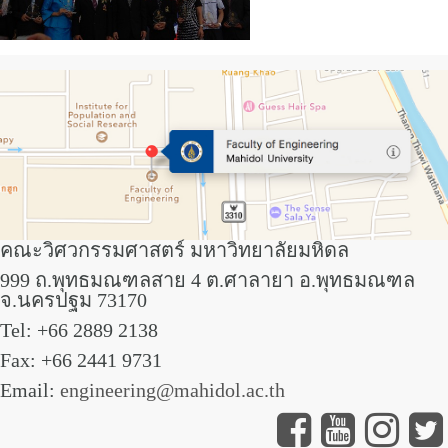
คณะวิศวกรรมศาสตร์ มหาวิทยาลัยมหิดล
999 ถ.พุทธมณฑลสาย 4 ต.ศาลายา อ.พุทธมณฑล
จ.นครปฐม 73170
Tel: +66 2889 2138
Fax: +66 2441 9731
Email:
engineering@mahidol.ac.th