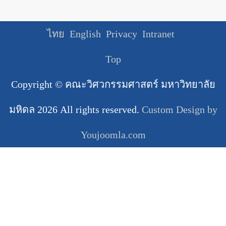
ไทย
English
Privacy
Intranet
Top
Copyright ©
คณะวิศวกรรมศาสตร์ มหาวิทยาลัย
มหิดล
2026 All rights reserved.
Custom Design by
Youjoomla.com