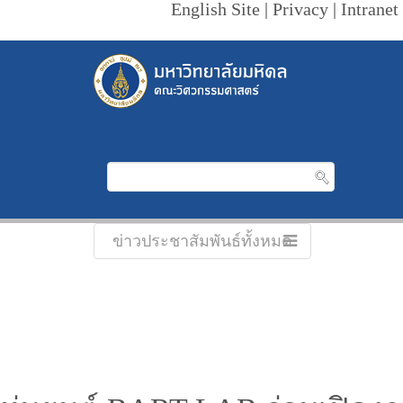
English Site
|
Privacy
|
Intranet
ข่าวประชาสัมพันธ์ทั้งหมด