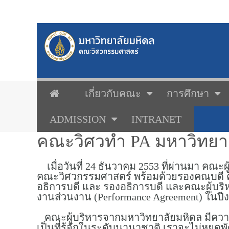
เกี่ยวกับคณะ
การศึกษา
ADMISSION
INTRANET
คณะวิศวทำ PA มหาวิทยา
เมื่อวันที่ 24 ธันวาคม 2553 ที่ผ่านมา คณ
คณะวิศวกรรมศาสตร์ พร้อมด้วยรองคณบดี คณ
อธิการบดี และ รองอธิการบดี และคณะผู้บร
งานส่วนงาน (Performance Agreement) ในป
คณะผู้บริหารจากมหาวิทยาลัยมหิดล มีควา
เป็นที่รู้จักในระดับนานาชาติ เราจะไม่หยุ