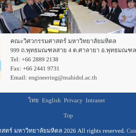
คณะวิศวกรรมศาสตร์ มหาวิทยาลัยมหิดล
999 ถ.พุทธมณฑลสาย 4 ต.ศาลายา อ.พุทธมณฑล
Tel: +66 2889 2138
Fax: +66 2441 9731
Email:
engineering@mahidol.ac.th
ไทย
English
Privacy
Intranet
Top
ตร์ มหาวิทยาลัยมหิดล
2026 All rights reserved.
Cus