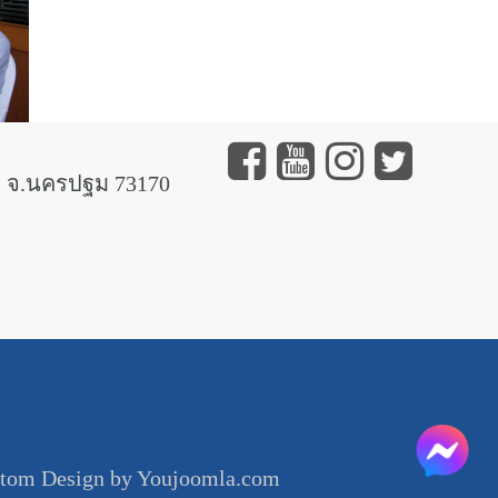
 จ.นครปฐม 73170
tom Design by Youjoomla.com