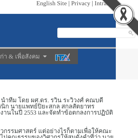
English Site
|
Privacy
|
Intranet
เก่า & เพื่อสังคม
นำทีม โดย ผศ.ดร. รวิน ระวิวงศ์ คณบดี
ลินิก นายแพทย์ปิยะสกล สกลสัตยาทร
งานในปี 2553 และจัดทำข้อตกลงการปฏิบัติ
กรรมศาสตร์ แต่อย่างไรก็ตามเพื่อให้คณะ
บไปคุณธรรมของวิศวกรให้สมดั่งคำที่ว่า นาย