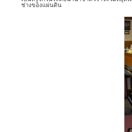
ช่างของแผ่นดิน