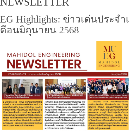
NEWSLETTER
EG Highlights: ข่าวเด่นประจำเ
ดือนมิถุนายน 2568