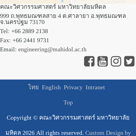
คณะวิศวกรรมศาสตร์ มหาวิทยาลัยมหิดล
999 ถ.พุทธมณฑลสาย 4 ต.ศาลายา อ.พุทธมณฑล
จ.นครปฐม 73170
Tel: +66 2889 2138
Fax: +66 2441 9731
Email:
engineering@mahidol.ac.th
ไทย
English
Privacy
Intranet
Top
Copyright ©
คณะวิศวกรรมศาสตร์ มหาวิทยาลัย
มหิดล
2026 All rights reserved.
Custom Design by