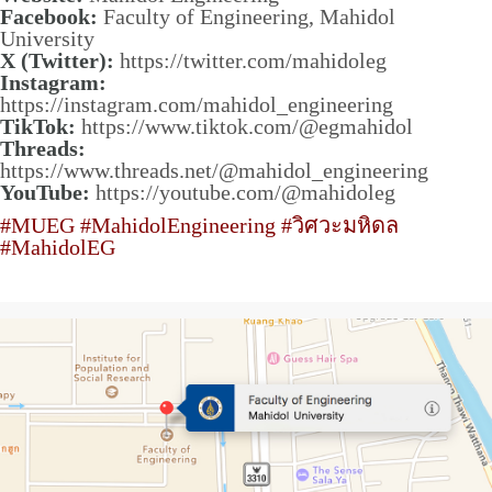
Facebook:
Faculty of Engineering, Mahidol
University
X (Twitter):
https://twitter.com/mahidoleg
Instagram:
https://instagram.com/mahidol_engineering
TikTok:
https://www.tiktok.com/@egmahidol
Threads:
https://www.threads.net/@mahidol_engineering
YouTube:
https://youtube.com/@mahidoleg
#MUEG #MahidolEngineering #วิศวะมหิดล
#MahidolEG