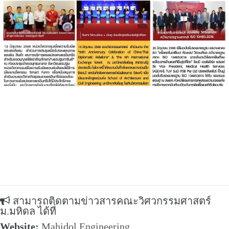
สามารถติดตามข่าวสารคณะวิศวกรรมศาสตร์
ม.มหิดล ได้ที่
Website:
Mahidol Engineering