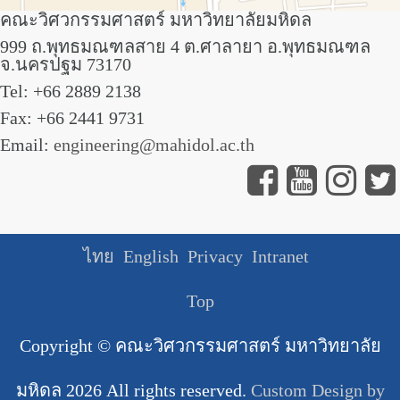
คณะวิศวกรรมศาสตร์ มหาวิทยาลัยมหิดล
999 ถ.พุทธมณฑลสาย 4 ต.ศาลายา อ.พุทธมณฑล
จ.นครปฐม 73170
Tel: +66 2889 2138
Fax: +66 2441 9731
Email:
engineering@mahidol.ac.th
ไทย
English
Privacy
Intranet
Top
Copyright ©
คณะวิศวกรรมศาสตร์ มหาวิทยาลัย
มหิดล
2026 All rights reserved.
Custom Design by