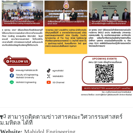
สามารถติดตามข่าวสารคณะวิศวกรรมศาสตร์
ม.มหิดล ได้ที่
Website:
Mahidol Engineering