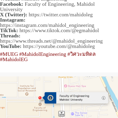
Facebook:
Faculty of Engineering, Mahidol
University
X (Twitter):
https://twitter.com/mahidoleg
Instagram:
https://instagram.com/mahidol_engineering
TikTok:
https://www.tiktok.com/@egmahidol
Threads:
https://www.threads.net/@mahidol_engineering
YouTube:
https://youtube.com/@mahidoleg
#MUEG #MahidolEngineering #วิศวะมหิดล
#MahidolEG