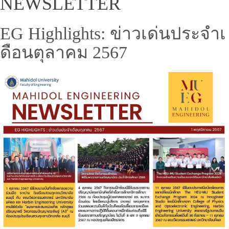
NEWSLETTER
EG Highlights: ข่าวเด่นประจำเ
ดือนตุลาคม 2567