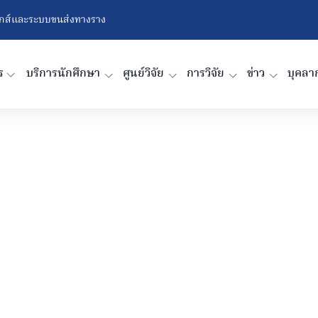
ติกส์และระบบขนส่งทางราง
ร
บริการนักศึกษา
ศูนย์วิจัย
การวิจัย
ข่าว
บุคลา