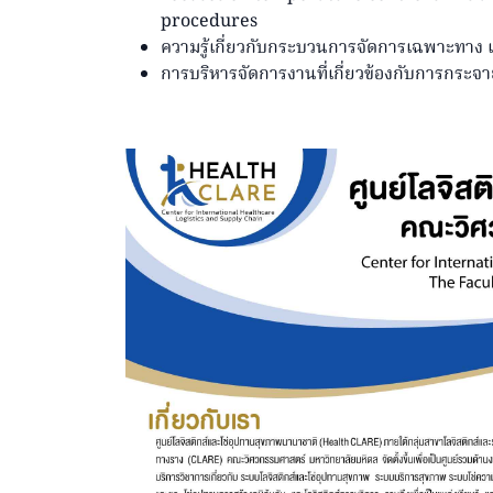
procedures
ความรู้เกี่ยวกับกระบวนการจัดการเฉพาะทาง เ
การบริหารจัดการงานที่เกี่ยวข้องกับการกร