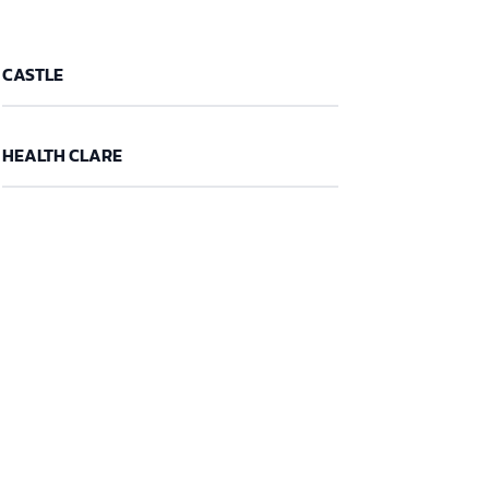
CASTLE
HEALTH CLARE