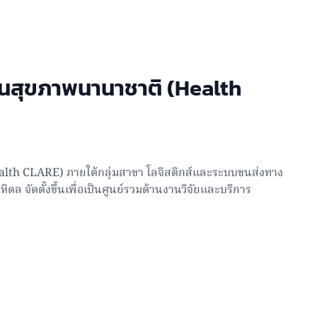
ทานสุขภาพนานาชาติ (Health
ealth CLARE) ภายใต้กลุ่มสาขา โลจิสติกส์และระบบขนส่งทาง
 จัดตั้งขึ้นเพื่อเป็นศูนย์รวมด้านงานวิจัยและบริการ