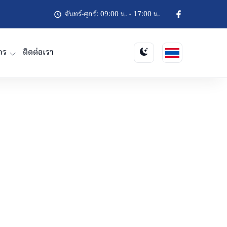
จันทร์-ศุกร์: 09:00 น. - 17:00 น.
กร
ติดต่อเรา