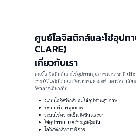
ศูนย์โลจิสติกส์และโซ่อุป
CLARE)
เกี่ยวกับเรา
ศูนย์โลจิสติกส์และโซ่อุปทานสุขภาพนานาชาติ (H
ราง (CLARE) คณะวิศวกรรมศาสตร์ มหาวิทยาลัยมหิดล
วิชาการเกี่ยวกับ:
ระบบโลจิสติกส์และโซ่อุปทานสุขภาพ
ระบบบริการสุขภาพ
ระบบโซ่ความเย็นวัคซีนและยา
โซ่อุปทานการสร้างภูมิคุ้มกัน
โลจิสติกส์การบริการ